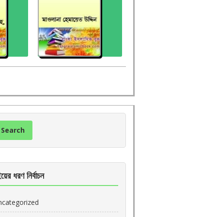
য়ের ধরণ নির্বাচন
ncategorized