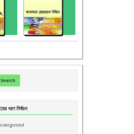
য়ের ধরণ নির্বাচন
ncategorized