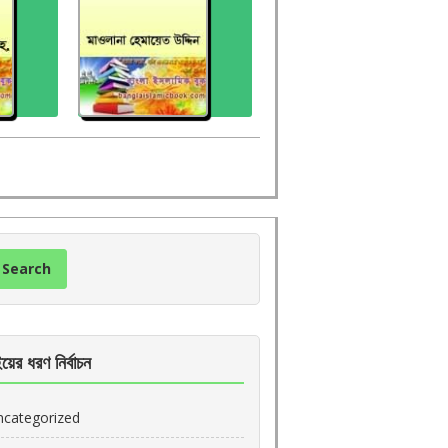
য়ের ধরণ নির্বাচন
ncategorized