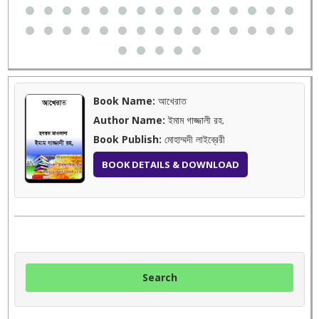
Book Name:
আখেরাত
Author Name:
ইমাম গাজ্জালী রহ.
Book Publish:
মোহাম্মদী লাইব্রেরী
BOOK DETAILS & DOWNLOAD