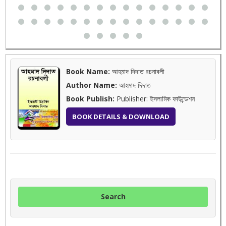
Book Name:
আহমাদ দিদাত রচনাবলী
Author Name:
আহমাদ দিদাত
Book Publish:
Publisher: ইসলামিক ফাউন্ডেশন
BOOK DETAILS & DOWNLOAD