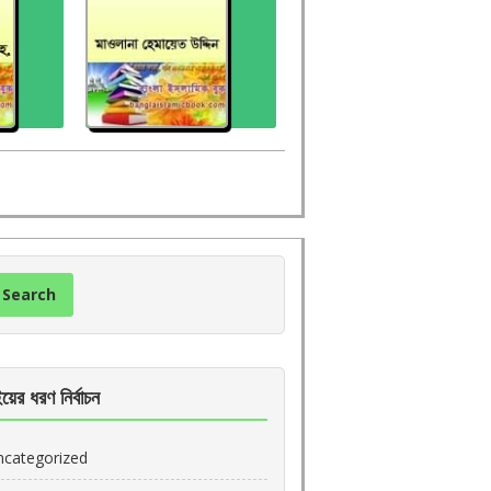
য়ের ধরণ নির্বাচন
ncategorized