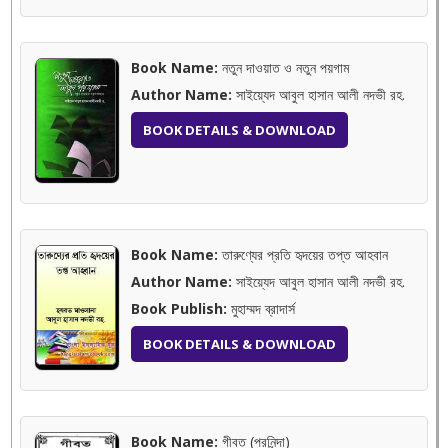
Book Name:
নতুন দাওয়াত ও নতুন পয়গাম
Author Name:
সাইয়্যেদ আবুল হাসান আলী নদভী রহ.
BOOK DETAILS & DOWNLOAD
Book Name:
তারুণ্যের প্রতি হৃদয়ের তপ্ত আহবান
Author Name:
সাইয়্যেদ আবুল হাসান আলী নদভী রহ.
Book Publish:
মুহাম্মদ ব্রাদার্স
BOOK DETAILS & DOWNLOAD
Book Name:
গীবত (পরনিন্দা)