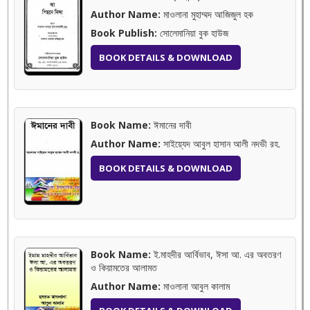
Author Name:
মাওলানা মুহাম্মদ আজিজুল হক
Book Publish:
সোলেমানিয়া বুক হাউজ
BOOK DETAILS & DOWNLOAD
Book Name:
ঈমানের দাবী
Author Name:
সাইয়্যেদ আবুল হাসান আলী নদভী রহ.
BOOK DETAILS & DOWNLOAD
Book Name:
ই.মাহদীর আর্বিভাব, ঈসা আ. এর অবতরণ
ও কিয়ামতের আলামত
Author Name:
মাওলানা আবুল কালাম