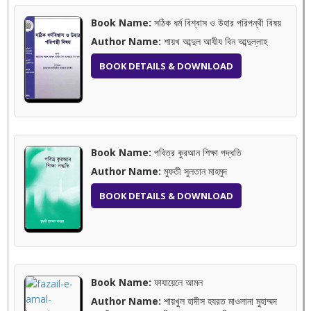
Book Name:
সঠিক ধর্ম বিশ্বাস ও উহার পরিপন্থী বিষয়
Author Name:
শায়খ আব্দুল আযীয বিন আব্দুল্লাহ
BOOK DETAILS & DOWNLOAD
Book Name:
পবিত্র কুরআন শিক্ষা পদ্ধতি
Author Name:
মুফতী সুলতান মাহমুদ
BOOK DETAILS & DOWNLOAD
Book Name:
ফাযায়েলে আমল
Author Name:
শায়খুল হাদীস হযরত মাওলানা মুহাম্মদ