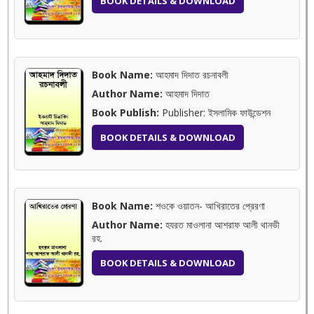
BOOK DETAILS & DOWNLOAD
Book Name:
আহমাদ দিদাত রচনাবলী
Author Name:
আহমাদ দিদাত
Book Publish:
Publisher: ইসলামিক ফাউন্ডেশন
BOOK DETAILS & DOWNLOAD
Book Name:
শওকে ওয়াতন- আখিরাতের প্রেরণা
Author Name:
হযরত মাওলানা আশরাফ আলী থানভী
রহ.
BOOK DETAILS & DOWNLOAD