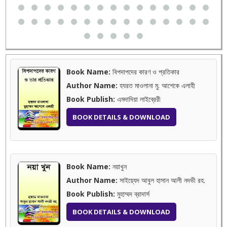
Book Name:
বিপদাপদের কারণ ও প্রতিকার
Author Name:
হযরত মাওলানা মু. আশেকে এলাহী
Book Publish:
এমদাদিয়া লাইব্রেরী
BOOK DETAILS & DOWNLOAD
Book Name:
নয়াখুন
Author Name:
সাইয়্যেদ আবুল হাসান আলী নদভী রহ.
Book Publish:
মুহাম্মদ ব্রাদার্স
BOOK DETAILS & DOWNLOAD