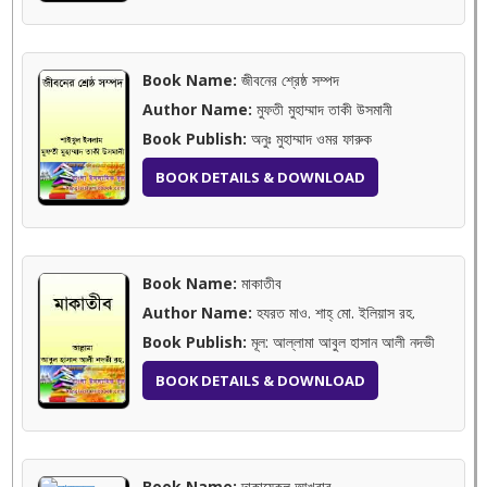
Book Name:
জীবনের শ্রেষ্ঠ সম্পদ
Author Name:
মুফতী মুহাম্মাদ তাকী উসমানী
Book Publish:
অনুঃ মুহাম্মাদ ওমর ফারুক
BOOK DETAILS & DOWNLOAD
Book Name:
মাকাতীব
Author Name:
হযরত মাও. শাহ্ মো. ইলিয়াস রহ.
Book Publish:
মূল: আল্লামা আবুল হাসান আলী নদভী
BOOK DETAILS & DOWNLOAD
Book Name:
দাকায়েকুল আখবার