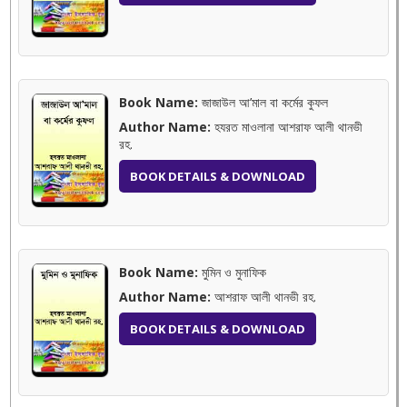
Book Name:
জাজাউল আ’মাল বা কর্মের কুফল
Author Name:
হযরত মাওলানা আশরাফ আলী থানভী
রহ.
BOOK DETAILS & DOWNLOAD
Book Name:
মুমিন ও মুনাফিক
Author Name:
আশরাফ আলী থানভী রহ.
BOOK DETAILS & DOWNLOAD