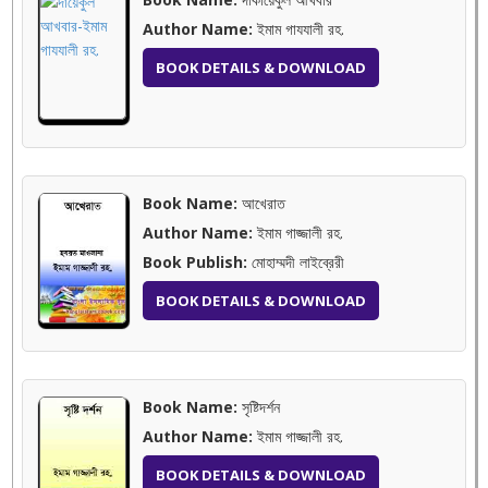
Author Name:
ইমাম গাযযালী রহ.
BOOK DETAILS & DOWNLOAD
Book Name:
আখেরাত
Author Name:
ইমাম গাজ্জালী রহ.
Book Publish:
মোহাম্মদী লাইব্রেরী
BOOK DETAILS & DOWNLOAD
Book Name:
সৃষ্টিদর্শন
Author Name:
ইমাম গাজ্জালী রহ.
BOOK DETAILS & DOWNLOAD