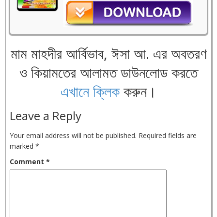
মাম মাহদীর আর্বিভাব, ঈসা আ. এর অবতরণ
ও কিয়ামতের আলামত ডাউনলোড করতে
এখানে ক্লিক
করুন।
Leave a Reply
Your email address will not be published.
Required fields are
marked
*
Comment
*