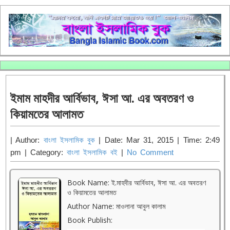
ইমাম মাহদীর আর্বিভাব, ঈসা আ. এর অবতরণ ও
কিয়ামতের আলামত
| Author:
বাংলা ইসলামিক বুক
| Date: Mar 31, 2015 | Time: 2:49
pm | Category:
বাংলা ইসলামিক বই
|
No Comment
Book Name: ই.মাহদীর আর্বিভাব, ঈসা আ. এর অবতরণ
ও কিয়ামতের আলামত
Author Name: মাওলানা আবুল কালাম
Book Publish: